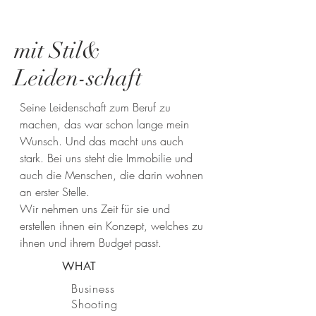
mit Stil&
Leiden-schaft
Seine Leidenschaft zum Beruf zu
machen, das war schon lange mein
Wunsch. Und das macht uns auch
stark. Bei uns steht die Immobilie und
auch die Menschen, die darin wohnen
an erster Stelle.
Wir nehmen uns Zeit für sie und
erstellen ihnen ein Konzept, welches zu
ihnen und ihrem Budget passt.
WHAT
Business
Shooting