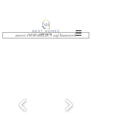
unsere IMMOBILIEN auf Immowelt