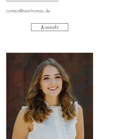
contact@nest-homes.de
Kontakt