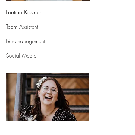
Laetitia Kästner
Team Assistent
Büromanagement
Social Media