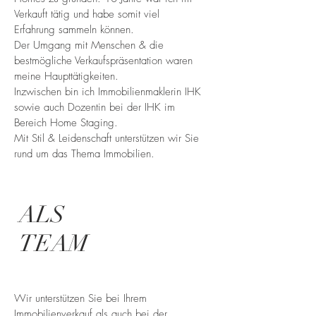
Verkauft tätig und habe somit viel
Erfahrung sammeln können.
Der Umgang mit Menschen & die
bestmögliche Verkaufspräsentation waren
meine Haupttätigkeiten.
Inzwischen bin ich Immobilienmaklerin IHK
sowie auch Dozentin bei der IHK im
Bereich Home Staging.
Mit Stil & Leidenschaft unterstützen wir Sie
rund um das Thema Immobilien.
ALS
TEAM
Wir unterstützen Sie bei Ihrem
Immobilienverkauf als auch bei der