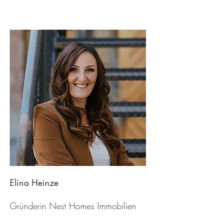
Elina Heinze
Gründerin Nest Homes Immobilien