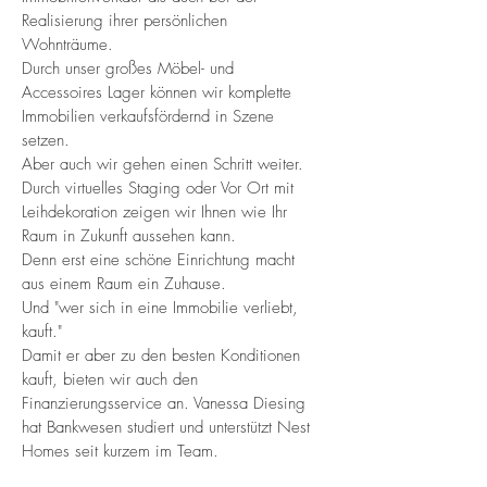
Realisierung ihrer persönlichen
Wohnträume.
Durch unser großes Möbel- und
Accessoires Lager können wir komplette
Immobilien verkaufsfördernd in Szene
setzen.
Aber auch wir gehen einen Schritt weiter.
Durch virtuelles Staging oder Vor Ort mit
Leihdekoration zeigen wir Ihnen wie Ihr
Raum in Zukunft aussehen kann.
Denn erst eine schöne Einrichtung macht
aus einem Raum ein Zuhause.
Und "wer sich in eine Immobilie verliebt,
kauft."
Damit er aber zu den besten Konditionen
kauft, bieten wir auch den
Finanzierungsservice an. Vanessa Diesing
hat Bankwesen studiert und unterstützt Nest
Homes seit kurzem im Team.